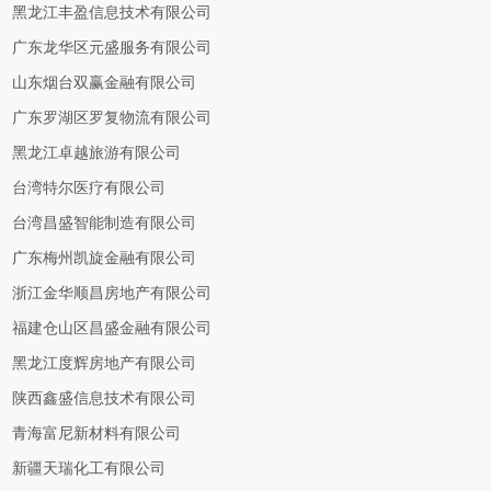
黑龙江丰盈信息技术有限公司
广东龙华区元盛服务有限公司
山东烟台双赢金融有限公司
广东罗湖区罗复物流有限公司
黑龙江卓越旅游有限公司
台湾特尔医疗有限公司
台湾昌盛智能制造有限公司
广东梅州凯旋金融有限公司
浙江金华顺昌房地产有限公司
福建仓山区昌盛金融有限公司
黑龙江度辉房地产有限公司
陕西鑫盛信息技术有限公司
青海富尼新材料有限公司
新疆天瑞化工有限公司