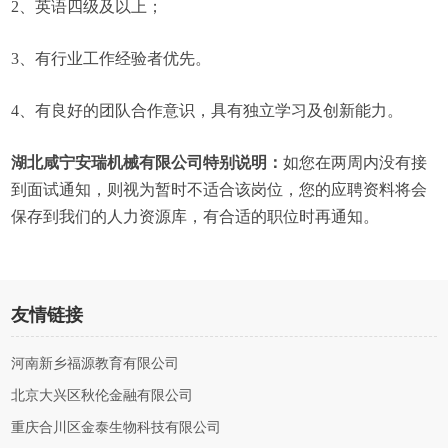
2、英语四级及以上；
3、有行业工作经验者优先。
4、有良好的团队合作意识，具有独立学习及创新能力。
湖北咸宁安瑞机械有限公司特别说明：
如您在两周内没有接
到面试通知，则视为暂时不适合该岗位，您的应聘资料将会
保存到我们的人力资源库，有合适的职位时再通知。
友情链接
河南新乡福源教育有限公司
北京大兴区秋伦金融有限公司
重庆合川区金泰生物科技有限公司