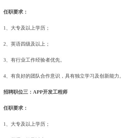
任职要求：
1、大专及以上学历；
2、英语四级及以上；
3、有行业工作经验者优先。
4、有良好的团队合作意识，具有独立学习及创新能力。
招聘职位三：APP开发工程师
任职要求：
1、大专及以上学历；