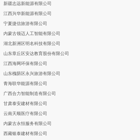
新疆志远新能源有限公司
江西兴华新能源有限公司
宁夏捷信旅游有限公司
内蒙古领迈人工智能有限公司
湖北新洲区明名科技有限公司
山东章丘区安达教育股份有限公司
江西海网环保有限公司
山东槐荫区永兴旅游有限公司
青海联华能源有限公司
广西合力智能制造有限公司
甘肃泰安建材有限公司
云南天顺医疗有限公司
内蒙古永恒服务有限公司
西藏银泰建材有限公司