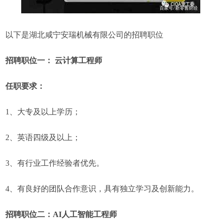
以下是湖北咸宁安瑞机械有限公司的招聘职位
招聘职位一： 云计算工程师
任职要求：
1、大专及以上学历；
2、英语四级及以上；
3、有行业工作经验者优先。
4、有良好的团队合作意识，具有独立学习及创新能力。
招聘职位二：AI人工智能工程师