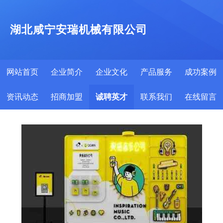
湖北咸宁安瑞机械有限公司
网站首页
企业简介
企业文化
产品服务
成功案例
资讯动态
招商加盟
诚聘英才
联系我们
在线留言